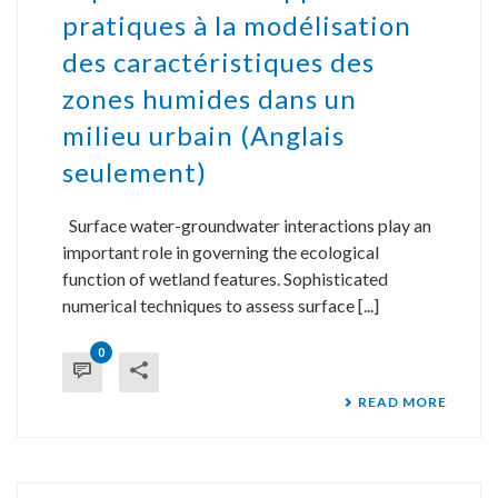
pratiques à la modélisation
des caractéristiques des
zones humides dans un
milieu urbain (Anglais
seulement)
Surface water-groundwater interactions play an
important role in governing the ecological
function of wetland features. Sophisticated
numerical techniques to assess surface [...]
0
READ MORE