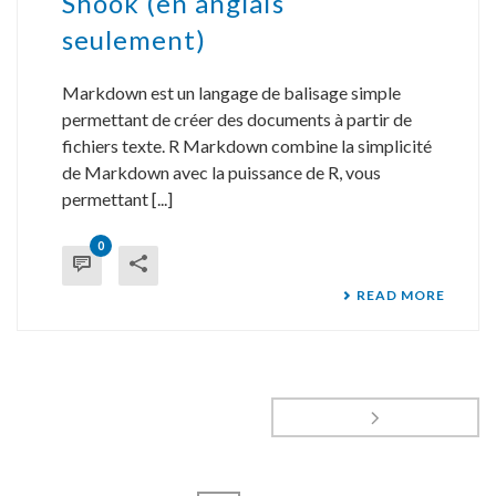
Shook (en anglais
seulement)
Markdown est un langage de balisage simple
permettant de créer des documents à partir de
fichiers texte. R Markdown combine la simplicité
de Markdown avec la puissance de R, vous
permettant [...]
0
READ MORE