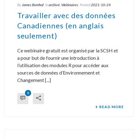
By
James Bomhof
In
archivé
,
Webinaires
Posted
2021-10-24
Travailler avec des données
Canadiennes (en anglais
seulement)
Ce webinaire gratuit est organisé par la SCSH et
a pour but de fournir une introduction à
l’utilisation des modules R pour accéder aux
sources de données d’Environnement et
Changement [...]
0
READ MORE