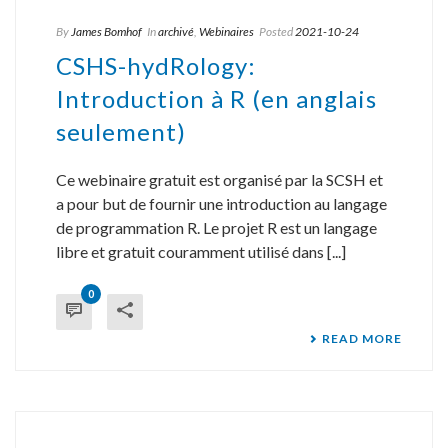
By
James Bomhof
In
archivé
,
Webinaires
Posted
2021-10-24
CSHS-hydRology:
Introduction à R (en anglais
seulement)
Ce webinaire gratuit est organisé par la SCSH et
a pour but de fournir une introduction au langage
de programmation R. Le projet R est un langage
libre et gratuit couramment utilisé dans [...]
0
READ MORE