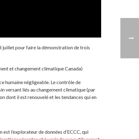
juillet pour faire la démonstration de trois
ement et changement climatique Canada)
ce humaine négligeable. Le contrôle de
sin versant liés au changement climatique (par
on dont il est renouvelé et les tendances qui en
n est l’explorateur de données d’ECCC, qui